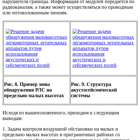
нарушителя границы. Информация от модулей передается по
радиоканалам, а также может осуществляться по проводным
или оптоволоконным линиям.
Рис. 8. Пример зоны
Рис. 9. Структура
обнаружения РЛС на
акустосейсмической
предельно малых высотах
системы
Исходя из вышеизложенного, приходим к следующим
выводам:
1. Задача контроля воздушной обстановки на малых и
предельно малых высотах в приграничных районах со