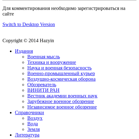
Для комментирования необходимо зарегистрироваться на
сайте
Switch to Desktop Version
Copyright © 2014 Hazyin
Издания
Военная мысль
Техника и вооружение
Наука и военная безопасность
Военно-промышленный курьер
Воздушно-космическая оборона
Обозреватель
ВИНИТИ РАН
Вестник академии военных наук
Зарубежное военное обозрение
Независимое военное обозрение
Справочники
Воздух
Вода
Земля
Литература