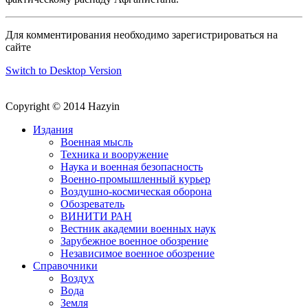
Для комментирования необходимо зарегистрироваться на
сайте
Switch to Desktop Version
Copyright © 2014 Hazyin
Издания
Военная мысль
Техника и вооружение
Наука и военная безопасность
Военно-промышленный курьер
Воздушно-космическая оборона
Обозреватель
ВИНИТИ РАН
Вестник академии военных наук
Зарубежное военное обозрение
Независимое военное обозрение
Справочники
Воздух
Вода
Земля