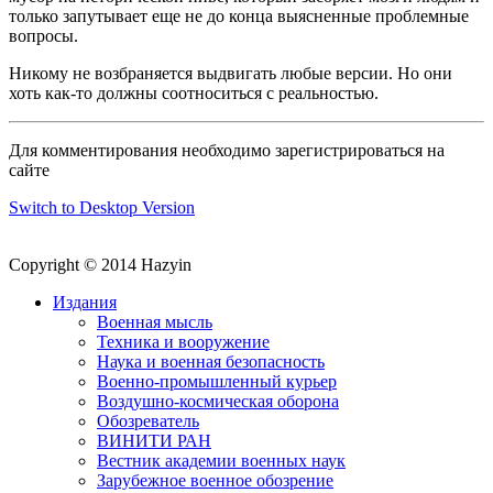
только запутывает еще не до конца выясненные проблемные
вопросы.
Никому не возбраняется выдвигать любые версии. Но они
хоть как-то должны соотноситься с реальностью.
Для комментирования необходимо зарегистрироваться на
сайте
Switch to Desktop Version
Copyright © 2014 Hazyin
Издания
Военная мысль
Техника и вооружение
Наука и военная безопасность
Военно-промышленный курьер
Воздушно-космическая оборона
Обозреватель
ВИНИТИ РАН
Вестник академии военных наук
Зарубежное военное обозрение