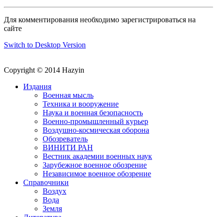
Для комментирования необходимо зарегистрироваться на
сайте
Switch to Desktop Version
Copyright © 2014 Hazyin
Издания
Военная мысль
Техника и вооружение
Наука и военная безопасность
Военно-промышленный курьер
Воздушно-космическая оборона
Обозреватель
ВИНИТИ РАН
Вестник академии военных наук
Зарубежное военное обозрение
Независимое военное обозрение
Справочники
Воздух
Вода
Земля