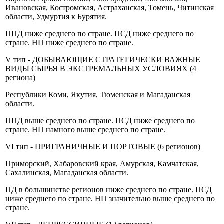
Ивановская, Костромская, Астраханская, Томень, Читинская
области, Удмуртия к Бурятия.
ППД ниже среднего по стране. ПСД ниже среднего по
стране. НП ниже среднего по стране.
V тип - ДОБЫВАЮЩИЕ СТРАТЕГИЧЕСКИ ВАЖНЫЕ
ВИДЫ СЫРЬЯ В ЭКСТРЕМАЛЬНЫХ УСЛОВИЯХ (4
региона)
Республики Коми, Якутия, Тюменская и Магаданская
области.
ППД выше среднего по стране. ПСД ниже среднего по
стране. НП намного выше среднего по стране.
VI тип - ПРИГРАНИЧНЫЕ И ПОРТОВЫЕ (6 регионов)
Приморский, Хабаровский края, Амурская, Камчатская,
Сахалинская, Магаданская области.
ПД в большинстве регионов ниже среднего по стране. ПСД
ниже среднего по стране. НП значительно выше среднего по
стране.