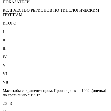
ПОКАЗАТЕЛИ
КОЛИЧЕСТВО РЕГИОНОВ ПО ТИПОЛОГИЧЕСКИМ
ГРУППАМ
ИТОГО
I
II
III
IV
V
VI
VII
Масштабы сокращения пром. Производства в 1994г.(оценка)
по сравнению с 1991г.
26 - 3