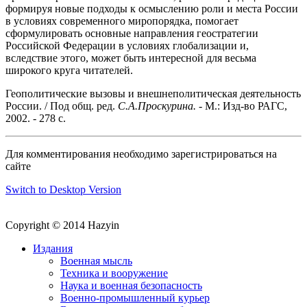
формируя новые подходы к осмыслению роли и места России
в условиях современного миропорядка, помогает
сформулировать основные направления геостратегии
Российской Федерации в условиях глобализации и,
вследствие этого, может быть интересной для весьма
широкого круга читателей.
Геополитические вызовы и внешнеполитическая деятельность
России. / Под общ. ред.
С.А.Проскурина.
- М.: Изд-во РАГС,
2002. - 278 с.
Для комментирования необходимо зарегистрироваться на
сайте
Switch to Desktop Version
Copyright © 2014 Hazyin
Издания
Военная мысль
Техника и вооружение
Наука и военная безопасность
Военно-промышленный курьер