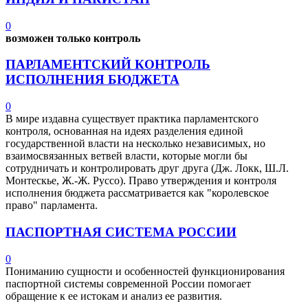
0
возможен только контроль
ПАРЛАМЕНТСКИЙ КОНТРОЛЬ
ИСПОЛНЕНИЯ БЮДЖЕТА
0
В мире издавна существует практика парламентского
контроля, основанная на идеях разделения единой
государственной власти на несколько независимых, но
взаимосвязанных ветвей власти, которые могли бы
сотрудничать и контролировать друг друга (Дж. Локк, Ш.Л.
Монтескье, Ж.-Ж. Руссо). Право утверждения и контроля
исполнения бюджета рассматривается как "королевское
право" парламента.
ПАСПОРТНАЯ СИСТЕМА РОССИИ
0
Пониманию сущности и особенностей функционирования
паспортной системы современной России помогает
обращение к ее истокам и анализ ее развития.