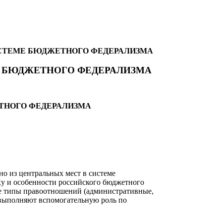
ИСТЕМЕ БЮДЖЕТНОГО ФЕДЕРАЛИЗМА
Е БЮДЖЕТНОГО ФЕДЕРАЛИЗМА
ТНОГО ФЕДЕРАЛИЗМА
 из центральных мест в системе
ку и особенности российского бюджетного
ие типы правоотношений (административные,
 выполняют вспомогательную роль по