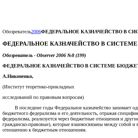
Обозреватель
2006
ФЕДЕРАЛЬНОЕ КАЗНАЧЕЙСТВО В С
ФЕДЕРАЛЬНОЕ КАЗНАЧЕЙСТВО В СИСТЕМ
Обозреватель - Observer
2006 №8 (199)
ФЕДЕРАЛЬНОЕ КАЗНАЧЕЙСТВО
В СИСТЕМЕ БЮДЖЕ
А.Никоненко,
(Институт теоретико-прикладных
исследований по правовым вопросам)
В последние годы Федеральное казначейство занимает одно
бюджетного федерализма и его деятельность, отражая специфи
федерализма, реализуется через бюджетные отношения и друг
гражданско-правовые), которые взаимосвязаны между собой и
отношению к бюджетным отношениям.