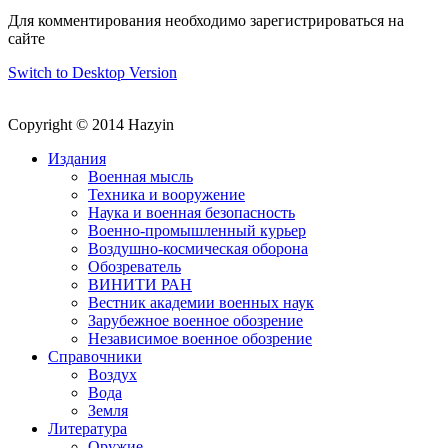
Для комментирования необходимо зарегистрироваться на
сайте
Switch to Desktop Version
Copyright © 2014 Hazyin
Издания
Военная мысль
Техника и вооружение
Наука и военная безопасность
Военно-промышленный курьер
Воздушно-космическая оборона
Обозреватель
ВИНИТИ РАН
Вестник академии военных наук
Зарубежное военное обозрение
Независимое военное обозрение
Справочники
Воздух
Вода
Земля
Литература
Оружие