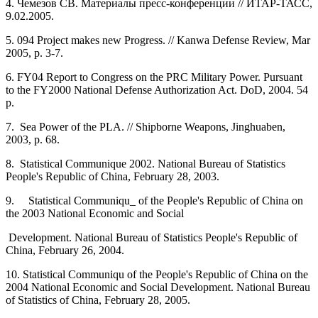
4. Чемезов СВ. Материалы пресс-конференции // ИТАР-ТАСС,
9.02.2005.
5. 094 Project makes new Progress. // Kanwa Defense Review, Mar
2005, p. 3-7.
6. FY04 Report to Congress on the PRC Military Power. Pursuant
to the FY2000 National Defense Authorization Act. DoD, 2004. 54
p.
7. Sea Power of the PLA. // Shipborne Weapons, Jinghuaben,
2003, p. 68.
8. Statistical Communique 2002. National Bureau of Statistics
People's Republic of China, February 28, 2003.
9. Statistical Communiqu_ of the People's Republic of China on
the 2003 National Economic and Social
Development. National Bureau of Statistics People's Republic of
China, February 26, 2004.
10. Statistical Communiqu of the People's Republic of China on the
2004 National Economic and Social Development. National Bureau
of Statistics of China, February 28, 2005.