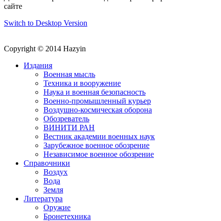
сайте
Switch to Desktop Version
Copyright © 2014 Hazyin
Издания
Военная мысль
Техника и вооружение
Наука и военная безопасность
Военно-промышленный курьер
Воздушно-космическая оборона
Обозреватель
ВИНИТИ РАН
Вестник академии военных наук
Зарубежное военное обозрение
Независимое военное обозрение
Справочники
Воздух
Вода
Земля
Литература
Оружие
Бронетехника