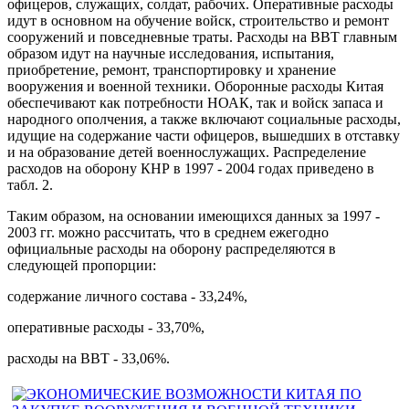
офицеров, служащих, солдат, рабочих. Оперативные расходы
идут в основном на обучение войск, строительство и ремонт
сооружений и повседневные траты. Расходы на ВВТ главным
образом идут на научные исследования, испытания,
приобретение, ремонт, транспортировку и хранение
вооружения и военной техники. Оборонные расходы Китая
обеспечивают как потребности НОАК, так и войск запаса и
народного ополчения, а также включают социальные расходы,
идущие на содержание части офицеров, вышедших в отставку
и на образование детей военнослужащих. Распределение
расходов на оборону КНР в 1997 - 2004 годах приведено в
табл. 2.
Таким образом, на основании имеющихся данных за 1997 -
2003 гг. можно рассчитать, что в среднем ежегодно
официальные расходы на оборону распределяются в
следующей пропорции:
содержание личного состава - 33,24%,
оперативные расходы - 33,70%,
расходы на ВВТ - 33,06%.