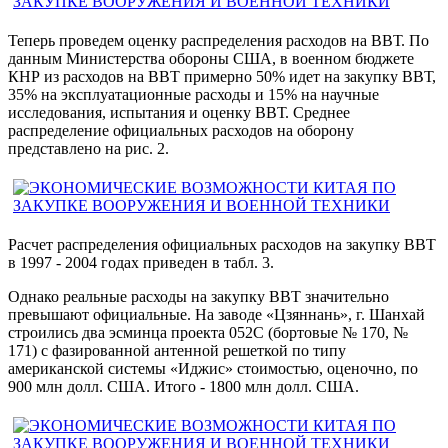
Теперь проведем оценку распределения расходов на ВВТ. По
данным Министерства обороны США, в военном бюджете
КНР из расходов на ВВТ примерно 50% идет на закупку ВВТ,
35% на эксплуатационные расходы и 15% на научные
исследования, испытания и оценку ВВТ. Среднее
распределение официальных расходов на оборону
представлено на рис. 2.
Расчет распределения официальных расходов на закупку ВВТ
в 1997 - 2004 годах приведен в табл. 3.
Однако реальные расходы на закупку ВВТ значительно
превышают официальные. На заводе «Цзяннань», г. Шанхай
строились два эсминца проекта 052С (бортовые № 170, №
171) с фазированной антенной решеткой по типу
американской системы «Иджис» стоимостью, оценочно, по
900 млн долл. США. Итого - 1800 млн долл. США.