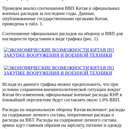
Проведем анализ соотношения ВВП Китая и официальных
военных расходов за последние годы. Данные,
опубликованные государственными органами Китая,
приведены в табл. 1.
Соотношение официальных расходов на оборону и ВВП для
наглядности представим в виде графика (рис. 1).
Исходя из данного графика можно предположить, что при
условии сохранения внешнеполитической ситуации вокруг
Китая без изменения, официальные военные расходы КНР в
ближайшей перспективе будут составлять около 1,6% ВВП.
Расходы на национальную оборону Китая включают: расходы
на содержание личного состава, оперативные расходы и
расходы на ВВТ. Расходы на содержание личного состава
армии идут главным образом на зарплату, питание и одежду