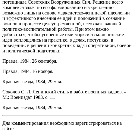
потенциала Советских Вооруженных Сил. Решение всего
комплекса задач по его формированию и укреплению
возможно лишь на основе марксистско-ленинской идеологии
и эффективного внесения ее идей и положений в сознание
воинов в процессе целеустремленной, всеохватывающей
политико-воспитательной работы. При этом важно
добиваться, чтобы усвоенные ими марксистско-ленинские
идеи воплощались на практике, в делах, поступках, в
поведении, в решении конкретных задач оперативной, боевой
и политической подготовки.
Правда, 1984, 26 сентября.
Правда. 1984. 16 ноября.
Красная звезда, 1984, 29 мая.
Соколов С. Л. Ленинский стиль в работе военных кадров. -
М.: Воениздат 1983, с. 11.
Красная звезда, 1984, 29 мая.
Для комментирования необходимо зарегистрироваться на
сайте