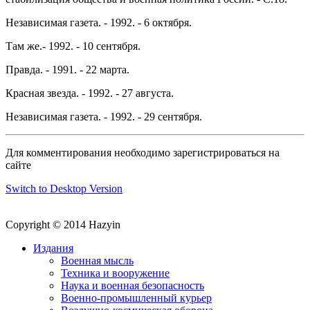
Независимая газета. - 1992. - 6 октября.
Там же.- 1992. - 10 сентября.
Правда. - 1991. - 22 марта.
Красная звезда. - 1992. - 27 августа.
Независимая газета. - 1992. - 29 сентября.
Для комментирования необходимо зарегистрироваться на
сайте
Switch to Desktop Version
Copyright © 2014 Hazyin
Издания
Военная мысль
Техника и вооружение
Наука и военная безопасность
Военно-промышленный курьер