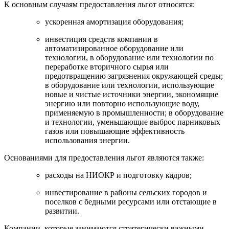
К основным случаям предоставления льгот относятся:
ускоренная амортизация оборудования;
инвестиция средств компании в
автоматизированное оборудование или
технологии, в оборудование или технологии по
переработке вторичного сырья или
предотвращению загрязнения окружающей среды;
в оборудование или технологии, использующие
новые и чистые источники энергии, экономящие
энергию или повторно использующие воду,
применяемую в промышленности; в оборудование
и технологии, уменьшающие выброс парниковых
газов или повышающие эффективность
использования энергии.
Основаниями для предоставления льгот являются также:
расходы на НИОКР и подготовку кадров;
инвестирование в районы сельских городов и
поселков с бедными ресурсами или отстающие в
развитии.
Компании, которые занимаются стратегически важными