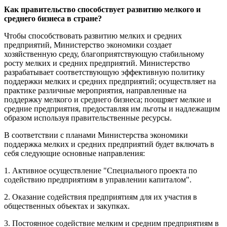
Как правительство способствует развитию мелкого и
среднего бизнеса в стране?
Чтобы способствовать развитию мелких и средних
предприятий, Министерство экономики создает
хозяйственную среду, благоприятствующую стабильному
росту мелких и средних предприятий. Министерство
разрабатывает соответствующую эффективную политику
поддержки мелких и средних предприятий; осуществляет на
практике различные мероприятия, направленные на
поддержку мелкого и среднего бизнеса; поощряет мелкие и
средние предприятия, предоставляя им льготы и надлежащим
образом используя правительственные ресурсы.
В соответствии с планами Министерства экономики
поддержка мелких и средних предприятий будет включать в
себя следующие основные направления:
1. Активное осуществление "Специального проекта по
содействию предприятиям в управлении капиталом".
2. Оказание содействия предприятиям для их участия в
общественных объектах и закупках.
3. Постоянное содействие мелким и средним предприятиям в