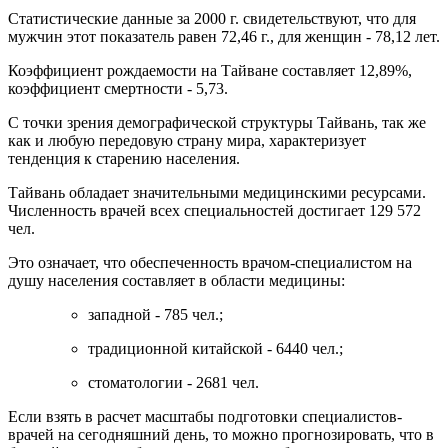
Статистические данные за 2000 г. свидетельствуют, что для
мужчин этот показатель равен 72,46 г., для женщин - 78,12 лет.
Коэффициент рождаемости на Тайване составляет 12,89%,
коэффициент смертности - 5,73.
С точки зрения демографической структуры Тайвань, так же
как и любую передовую страну мира, характеризует
тенденция к старению населения.
Тайвань обладает значительными медицинскими ресурсами.
Численность врачей всех специальностей достигает 129 572
чел.
Это означает, что обеспеченность врачом-специалистом на
душу населения составляет в области медицины:
западной - 785 чел.;
традиционной китайской - 6440 чел.;
стоматологии - 2681 чел.
Если взять в расчет масштабы подготовки специалистов-
врачей на сегодняшний день, то можно прогнозировать, что в