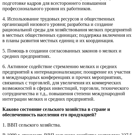
подготовке кадров для всестороннего повышения
профессионального уровня их работников.
4. Использование трудовых ресурсов и общественных
организаций низового уровня; разработка и создание
рациональной среды для хозяйствования мелких предприятий
в местных общественных единицах; поддержка включения их
в планы развития местных единиц и их координация.
5. Помощь в создании согласованных законов о мелких и
средних предприятиях.
6. Активное содействие стремлению мелких и средних
предприятий к интернационализации; поощрение их участия
в международных конференциях и прочих мероприятиях,
связанных с торговлей, для увеличения их коммерческих
возможностей в сферах инвестиций, торговли, технического
сотрудничества и т.д., повышения степени международной
интеграции мелких и средних предприятий.
Каково состояние сельского хозяйства в стране и
обеспеченность населения его продукцией?
1. ВВП сельского хозяйства.