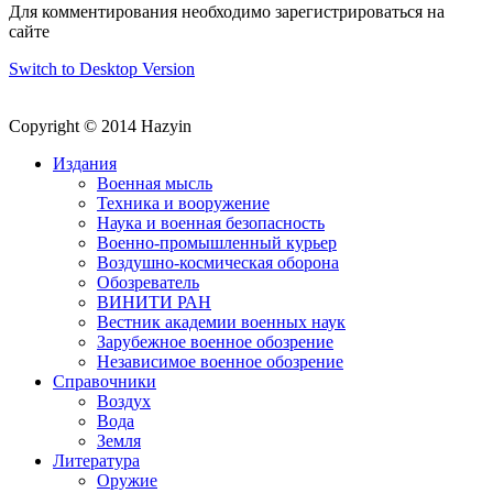
Для комментирования необходимо зарегистрироваться на
сайте
Switch to Desktop Version
Copyright © 2014 Hazyin
Издания
Военная мысль
Техника и вооружение
Наука и военная безопасность
Военно-промышленный курьер
Воздушно-космическая оборона
Обозреватель
ВИНИТИ РАН
Вестник академии военных наук
Зарубежное военное обозрение
Независимое военное обозрение
Справочники
Воздух
Вода
Земля
Литература
Оружие