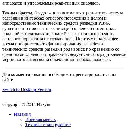
аппаратов и управляемых реак-тивных снарядов.
Таким образом, без должного внимания к развитию системы
разведки в интересах огневого поражения в целом и
непосредственно технических средств разведки РВиА
существенно повысить реализацию огневого потен-циала
рода войск невозможно, какие бы эффективные средства
огневого поражения не создавались. Поэтому в настоящее
время приоритетность финансирования разработок
технических средств разведки рода войск по сравнению со
средствами огневого поражения следует считать ради-кальной
мерой, которая вызвана объективной необходимостью.
Для комментирования необходимо зарегистрироваться на
сайте
Switch to Desktop Version
Copyright © 2014 Hazyin
Издания
Военная мысль
Техника и вооружение