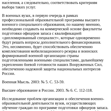
населения, а следовательно, соответствовать критериям
выбора таких услуг.
В военных вузах, в первую очередь в рамках
профессиональной образовательной программы высшего
военного специального образования, по нашему мнению,
необходимо создавать на коммерческой основе факультеты
подготовки офицеров запаса с квалификацией
«дипломированный специалист», которые одновременно
будут решать вопросы дополнительного финансирования.
Это, несомненно, будет способствовать обеспечению
комплектования мобилизационного резерва и воинских
формирований военной организации страны
подготовленными военными специалистами, дальнейшему
укреплению боевой готовности наших Вооруженных Сил,
обеспечению надежной защиты национальных интересов
России.
Военная Мысль. 2003: № 5. С. 53-59.
Высшее образование в России. 2003. № 6. С. 112-118.
Исследование проблем организации и обеспечения военно-
образовательной деятельности вузов, осуществляющих
обучение граждан по программе подготовки офицеров запаса.