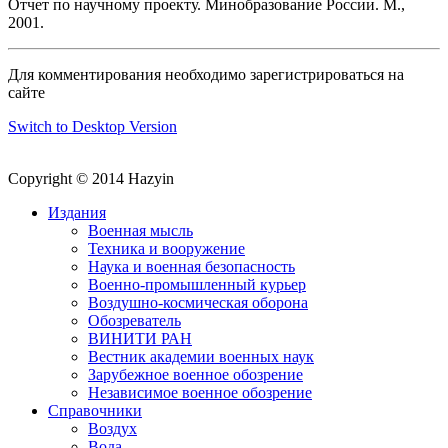
Отчет по научному проекту. Минобразование России. М.,
2001.
Для комментирования необходимо зарегистрироваться на
сайте
Switch to Desktop Version
Copyright © 2014 Hazyin
Издания
Военная мысль
Техника и вооружение
Наука и военная безопасность
Военно-промышленный курьер
Воздушно-космическая оборона
Обозреватель
ВИНИТИ РАН
Вестник академии военных наук
Зарубежное военное обозрение
Независимое военное обозрение
Справочники
Воздух
Вода