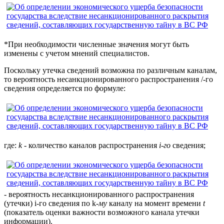
*При необходимости численные значения могут быть
изменены с учетом мнений специалистов.
Поскольку утечка сведений возможна по различным каналам,
то вероятность несанкционированного распространения /-го
сведения определяется по формуле:
где:
k -
количество каналов распространения
i-го
сведения;
- вероятность несанкционированного распространения
(утечки) i-го сведения по k
-му
каналу на момент времени
t
(показатель оценки важности возможного канала утечки
информации).