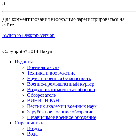
3
Для комментирования необходимо зарегистрироваться на
сайте
Switch to Desktop Version
Copyright © 2014 Hazyin
Издания
Военная мысль
Техника и вооружение
Наука и военная безопасность
Военно-промышленный курьер
Воздушно-космическая оборона
Обозреватель
ВИНИТИ РАН
Вестник академии военных наук
Зарубежное военное обозрение
Независимое военное обозрение
Справочники
Воздух
Вода