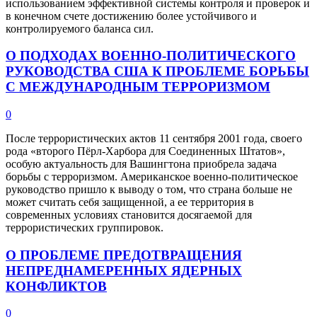
использованием эффективной системы контроля и проверок и
в конечном счете достижению более устойчивого и
контролируемого баланса сил.
О ПОДХОДАХ ВОЕННО-ПОЛИТИЧЕСКОГО
РУКОВОДСТВА США К ПРОБЛЕМЕ БОРЬБЫ
С МЕЖДУНАРОДНЫМ ТЕРРОРИЗМОМ
0
После террористических актов 11 сентября 2001 года, своего
рода «второго Пёрл-Харбора для Соединенных Штатов»,
особую актуальность для Вашингтона приобрела задача
борьбы с терроризмом. Американское военно-политическое
руководство пришло к выводу о том, что страна больше не
может считать себя защищенной, а ее территория в
современных условиях становится досягаемой для
террористических группировок.
О ПРОБЛЕМЕ ПРЕДОТВРАЩЕНИЯ
НЕПРЕДНАМЕРЕННЫХ ЯДЕРНЫХ
КОНФЛИКТОВ
0