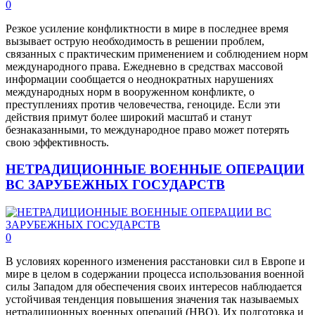
0
Резкое усиление конфликтности в мире в последнее время
вызывает острую необходимость в решении проблем,
связанных с практическим применением и соблюдением норм
международного права. Ежедневно в средствах массовой
информации сообщается о неоднократных нарушениях
международных норм в вооруженном конфликте, о
преступлениях против человечества, геноциде. Если эти
действия примут более широкий масштаб и станут
безнаказанными, то международное право может потерять
свою эффективность.
НЕТРАДИЦИОННЫЕ ВОЕННЫЕ ОПЕРАЦИИ
ВС ЗАРУБЕЖНЫХ ГОСУДАРСТВ
0
В условиях коренного изменения расстановки сил в Европе и
мире в целом в содержании процесса использования военной
силы Западом для обеспечения своих интересов наблюдается
устойчивая тенденция повышения значения так называемых
нетрадиционных военных операций (НВО). Их подготовка и