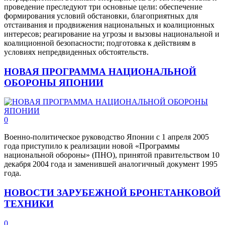
проведение преследуют три основные цели: обеспечение
формирования условий обстановки, благоприятных для
отстаивания и продвижения национальных и коалиционных
интересов; реагирование на угрозы и вызовы национальной и
коалиционной безопасности; подготовка к действиям в
условиях непредвиденных обстоятельств.
НОВАЯ ПРОГРАММА НАЦИОНАЛЬНОЙ
ОБОРОНЫ ЯПОНИИ
0
Военно-политическое руководство Японии с 1 апреля 2005
года приступило к реализации новой «Программы
национальной обороны» (ПНО), принятой правительством 10
декабря 2004 года и заменившей аналогичный документ 1995
года.
НОВОСТИ ЗАРУБЕЖНОЙ БРОНЕТАНКОВОЙ
ТЕХНИКИ
0