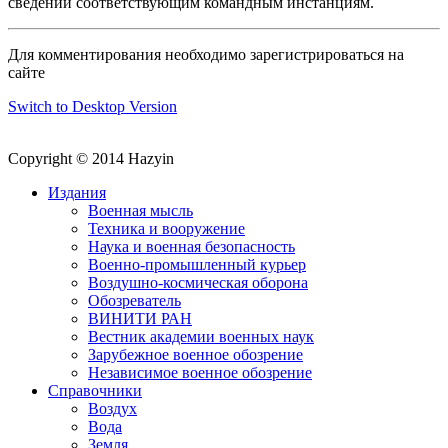
сведений соответствующим командным инстанциям.
Для комментирования необходимо зарегистрироваться на
сайте
Switch to Desktop Version
Copyright © 2014 Hazyin
Издания
Военная мысль
Техника и вооружение
Наука и военная безопасность
Военно-промышленный курьер
Воздушно-космическая оборона
Обозреватель
ВИНИТИ РАН
Вестник академии военных наук
Зарубежное военное обозрение
Независимое военное обозрение
Справочники
Воздух
Вода
Земля