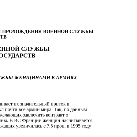
 ПРОХОЖДЕНИЯ ВОЕННОЙ СЛУЖБЫ
ТВ
ЕННОЙ СЛУЖБЫ
ОСУДАРСТВ
УЖБЫ ЖЕНЩИНАМИ В АРМИЯХ
ивает их значительный приток в
л почти все армии мира. Так, по данным
 желающих заключить контракт о
щины. В ВС Франции женщин насчитывается
жащих увеличилась с 7,5 проц. в 1995 году