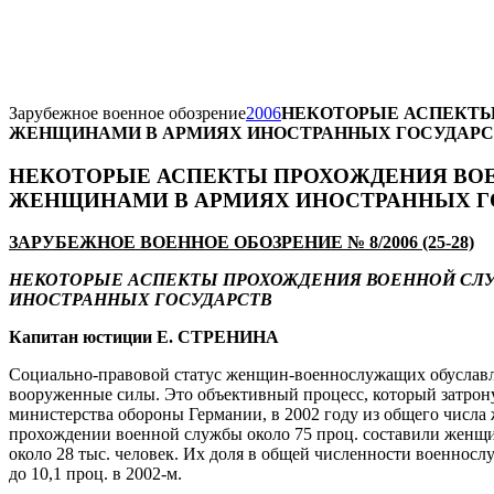
Зарубежное военное обозрение
2006
НЕКОТОРЫЕ АСПЕКТЫ
ЖЕНЩИНАМИ В АРМИЯХ ИНОСТРАННЫХ ГОСУДАРС
НЕКОТОРЫЕ АСПЕКТЫ ПРОХОЖДЕНИЯ ВО
ЖЕНЩИНАМИ В АРМИЯХ ИНОСТРАННЫХ Г
ЗАРУБЕЖНОЕ ВОЕННОЕ ОБОЗРЕНИЕ № 8/2006
(25-28)
НЕКОТОРЫЕ АСПЕКТЫ ПРОХОЖДЕНИЯ ВОЕННОЙ СЛ
ИНОСТРАННЫХ ГОСУДАРСТВ
Капитан юстиции Е. СТРЕНИНА
Социально-правовой статус женщин-военнослужащих обуславл
вооруженные силы. Это объективный процесс, который затрону
министерства обороны Германии, в 2002 году из общего числа
прохождении военной службы около 75 проц. составили жен
около 28 тыс. человек. Их доля в общей численности военнослу
до 10,1 проц. в 2002-м.