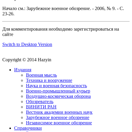
Начало см.: Зарубежное военное обозрение. - 2006, № 9. - С.
23-26.
Для комментирования необходимо зарегистрироваться на
сайте
Switch to Desktop Version
Copyright © 2014 Hazyin
Издания
Военная мысль
Техника и вооружение
Наука и военная безопасность
Военно-промышленный курьер
Воздушно-космическая оборона
Обозреватель
ВИНИТИ РАН
Вестник академии военных наук
Зарубежное военное обозрение
Независимое военное обозрение
Справочники