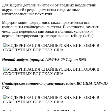
Для защиты деталей винтовки от вредных воздействий
окружающей среды применены современные
антикоррозионные покрытия.
Модернизации подверглись также практически все
компоненты снайперской системы. В частности, заменен
чехол для переноски винтовки в полевых условиях и
переконфигурирован транспортный контейнер (кейс).
Ночной модуль (прицел)
AN/PVS-29 Clip-on SNS
Снайперская винтовка сухопутных войск ВС США
XMWIO
ESR