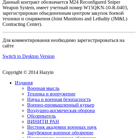
Данный контракт обозначается М24 Reconfigured Sniper
Weapon System, имеет учетный номер W15QKN-10-R-0403,
зарегистрирован объединенным центром закупок боевой
техники и снаряжения (Joint Munitions and Lethality (JM&L)
Contracting Center).
Для комментирования необходимо зарегистрироваться на
сайте
Switch to Desktop Version
Copyright © 2014 Hazyin
Издания
Военная мысль
Техника и вооружение
Наука и военная безопасность
Военно-промышленный курьер
Воздушно-космическая оборона
Обозреватель
ВИНИТИ РАН
Вестник академии военных наук
Зарубежное военное обозрение