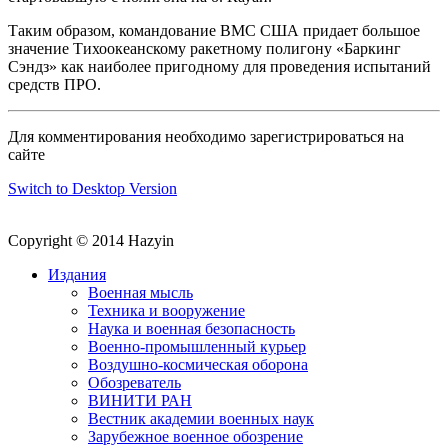
Таким образом, командование ВМС США придает большое
значение Тихоокеанскому ракетному полигону «Баркинг
Сэндз» как наиболее пригодному для проведения испытаний
средств ПРО.
Для комментирования необходимо зарегистрироваться на
сайте
Switch to Desktop Version
Copyright © 2014 Hazyin
Издания
Военная мысль
Техника и вооружение
Наука и военная безопасность
Военно-промышленный курьер
Воздушно-космическая оборона
Обозреватель
ВИНИТИ РАН
Вестник академии военных наук
Зарубежное военное обозрение