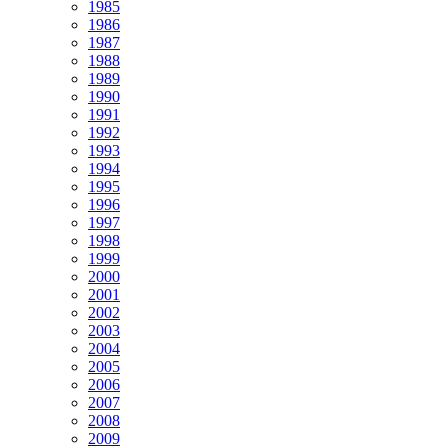
1985
1986
1987
1988
1989
1990
1991
1992
1993
1994
1995
1996
1997
1998
1999
2000
2001
2002
2003
2004
2005
2006
2007
2008
2009