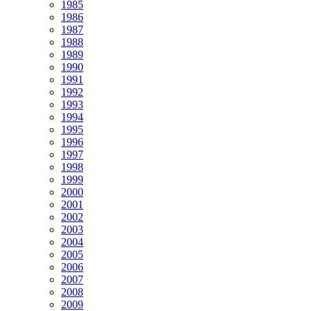
1985
1986
1987
1988
1989
1990
1991
1992
1993
1994
1995
1996
1997
1998
1999
2000
2001
2002
2003
2004
2005
2006
2007
2008
2009