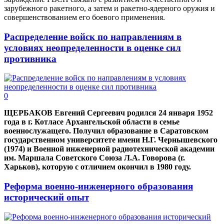
зарубежного ракетного, а затем и ракетно-ядерного оружия и
совершенствованием его боевого применения.
Распределение войск по направлениям в
условиях неопределенности в оценке сил
противника
0
ЩЕРБАКОВ Евгений Сергеевич родился 24 января 1952
года в г. Котласе Архангельской области в семье
военнослужащего. Получил образование в Саратовском
государственном университете имени Н.Г. Чернышевского
(1974) и Военной инженерной радиотехнической академии
им. Маршала Советского Союза Л.А. Говорова (г.
Харьков), которую с отличием окончил в 1980 году.
Реформа военно-инженерного образования
исторический опыт