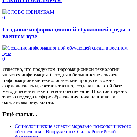
СЛОВО ЮБИЛЯРАМ
0
Создание информационной обучающей среды в
военном вузе
0
Известно, что продуктом информационной технологии
является информация. Сегодня в большинстве случаев
информационные технологические процессы можно
формализовать и, соответственно, создавать на этой базе
методическое и техническое обеспечение. Простой перенос
такого подхода в сферу образования пока не привел к
ожидаемым результатам.
Ещё статьи...
Социологические аспекты морально-психологического
обеспечения в Вооруженных Силах Российской