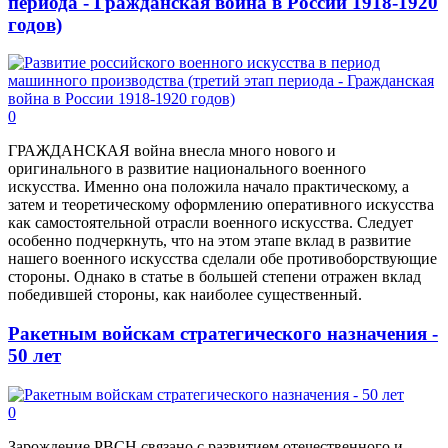
периода - Гражданская война в России 1918-1920
годов)
0
ГРАЖДАНСКАЯ война внесла много нового и
оригинального в развитие национального военного
искусства. Именно она положила начало практическому, а
затем и теоретическому оформлению оперативного искусства
как самостоятельной отрасли военного искусства. Следует
особенно подчеркнуть, что на этом этапе вклад в развитие
нашего военного искусства сделали обе противоборствующие
стороны. Однако в статье в большей степени отражен вклад
победившей стороны, как наиболее существенный.
Ракетным войскам стратегического назначения -
50 лет
0
Зарождение РВСН связано с развитием отечественного и