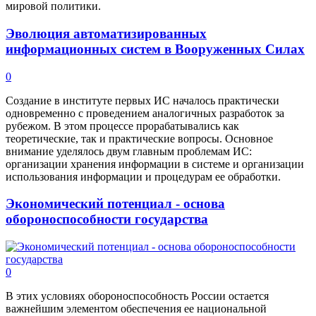
мировой политики.
Эволюция автоматизированных
информационных систем в Вооруженных Силах
0
Создание в институте первых ИС началось практически
одновременно с проведением аналогичных разработок за
рубежом. В этом процессе прорабатывались как
теоретические, так и практические вопросы. Основное
внимание уделялось двум главным проблемам ИС:
организации хранения информации в системе и организации
использования информации и процедурам ее обработки.
Экономический потенциал - основа
обороноспособности государства
0
В этих условиях обороноспособность России остается
важнейшим элементом обеспечения ее национальной