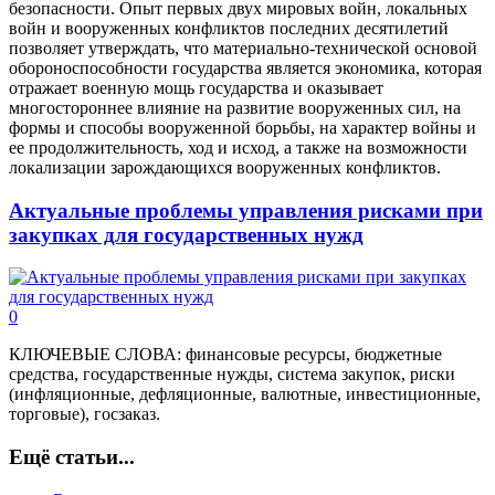
безопасности. Опыт первых двух мировых войн, локальных
войн и вооруженных конфликтов последних десятилетий
позволяет утверждать, что материально-технической основой
обороноспособности государства является экономика, которая
отражает военную мощь государства и оказывает
многостороннее влияние на развитие вооруженных сил, на
формы и способы вооруженной борьбы, на характер войны и
ее продолжительность, ход и исход, а также на возможности
локализации зарождающихся вооруженных конфликтов.
Актуальные проблемы управления рисками при
закупках для государственных нужд
0
КЛЮЧЕВЫЕ СЛОВА: финансовые ресурсы, бюджетные
средства, государственные нужды, система закупок, риски
(инфляционные, дефляционные, валютные, инвестиционные,
торговые), госзаказ.
Ещё статьи...