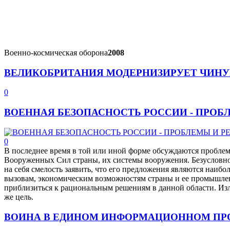
Военно-космическая оборона
2008
ВЕЛИКОБРИТАНИЯ МОДЕРНИЗИРУЕТ ЧИНУ
0
ВОЕННАЯ БЕЗОПАСНОСТЬ РОССИИ - ПРОБ
0
В последнее время в той или иной форме обсуждаются пробле
Вооруженных Сил страны, их системы вооружения. Безусловно,
на себя смелость заявить, что его предложения являются на
вызовам, экономическим возможностям страны и ее промышлен
приблизиться к рациональным решениям в данной области. И
же цель.
ВОИНА В ЕДИНОМ ИНФОРМАЦИОННОМ ПР