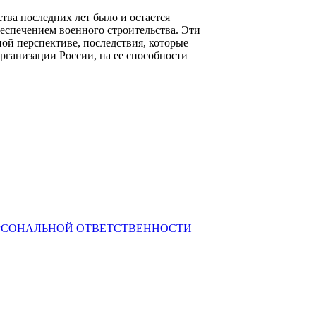
ва последних лет было и остается
еспечением военного строительства. Эти
ой перспективе, последствия, которые
рганизации России, на ее способности
РСОНАЛЬНОЙ ОТВЕТСТВЕННОСТИ