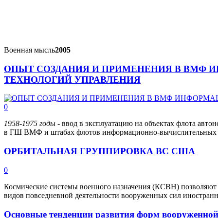
Военная мысль
2005
ОПЫТ СОЗДАНИЯ И ПРИМЕНЕНИЯ В ВМФ
ТЕХНОЛОГИЙ УПРАВЛЕНИЯ
0
1958-1975 годы -
ввод в эксплуатацию на объектах флота авт
в ГШ ВМФ и штабах флотов информационно-вычислительных 
ОРБИТАЛЬНАЯ ГРУППИРОВКА ВС США
0
Космические системы военного назначения (КСВН) позволяют
видов повседневной деятельности вооруженных сил иностранн
Основные тенденции развития форм вооруженной