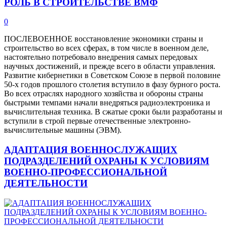
РОЛЬ В СТРОИТЕЛЬСТВЕ ВМФ
0
ПОСЛЕВОЕННОЕ восстановление экономики страны и
строительство во всех сферах, в том числе в военном деле,
настоятельно потребовало внедрения самых передовых
научных достижений, и прежде всего в области управления.
Развитие кибернетики в Советском Союзе в первой половине
50-х годов прошлого столетия вступило в фазу бурного роста.
Во всех отраслях народного хозяйства и обороны страны
быстрыми темпами начали внедряться радиоэлектроника и
вычислительная техника. В сжатые сроки были разработаны и
вступили в строй первые отечественные электронно-
вычислительные машины (ЭВМ).
АДАПТАЦИЯ ВОЕННОСЛУЖАЩИХ
ПОДРАЗДЕЛЕНИЙ ОХРАНЫ К УСЛОВИЯМ
ВОЕННО-ПРОФЕССИОНАЛЬНОЙ
ДЕЯТЕЛЬНОСТИ