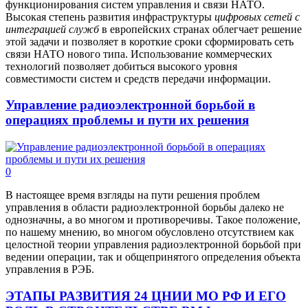
функционирования систем управления и связи НАТО.
Высокая степень развития инфраструктуры
цифровых сетей с
интеграцией служб
в европейских странах облегчает решение
этой задачи и позволяет в короткие сроки сформировать сеть
связи НАТО нового типа. Использование коммерческих
технологий позволяет добиться высокого уровня
совместимости систем и средств передачи информации.
Управление радиоэлектронной борьбой в
операциях проблемы и пути их решения
0
В настоящее время взгляды на пути решения проблем
управления в области радиоэлектронной борьбы далеко не
однозначны, а во многом и противоречивы. Такое положение,
по нашему мнению, во многом обусловлено отсутствием как
целостной теории управления радиоэлектронной борьбой при
ведении операции, так и общепринятого определения объекта
управления в РЭБ.
ЭТАПЫ РАЗВИТИЯ 24 ЦНИИ МО РФ И ЕГО