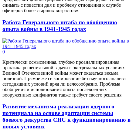
снимать с повестки дня и проблему отношения к службе
офицеров более старших возрастов».
Работа Генерального штаба по обобщению
опыта войны в 1941-1945 годах
0
Критически осмысленная, глубоко проанализированная
практика решения такой задачи в экстремальных условиях
Великой Отечественной войны может оказаться весьма
полезной. Прямое же се копирование без научного анализа
сегодняшних условий вряд ли целесообразно. Проблема
обобщения и использования опыта послевоенных
вооруженных конфликтов также требует своего решения.
Развитие механизма реализации ядерного
потенциала на основе адаптации системы
боевого дежурства СЯС к функционированию в
новых условиях