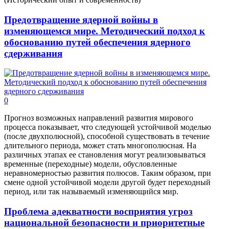
Предотвращение ядерной войны в
изменяющемся мире. Методический подход к
обоснованию путей обеспечения ядерного
сдерживания
0
Прогноз возможных направлений развития мирового
процесса показывает, что следующей устойчивой моделью
(после двухполюсной), способной существовать в течение
длительного периода, может стать многополюсная. На
различных этапах ее становления могут реализовываться
временные (переходные) модели, обусловленные
неравномерностью развития полюсов. Таким образом, при
смене одной устойчивой модели другой будет переходный
период, или так называемый изменяющийся мир.
Проблема адекватности восприятия угроз
национальной безопасности и приоритетные