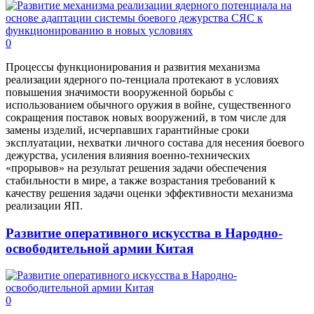
0
Процессы функционирования и развития механизма
реализации ядерного по-тенциала протекают в условиях
повышения значимости вооруженной борьбы с
использованием обычного оружия в войне, существенного
сокращения поставок новых вооружений, в том числе для
замены изделий, исчерпавших гарантийные сроки
эксплуатации, нехватки личного состава для несения боевого
дежурства, усиления влияния военно-технических
«прорывов» на результат решения задачи обеспечения
стабильности в мире, а также возрастания требований к
качеству решения задачи оценки эффективности механизма
реализации ЯП.
Развитие оперативного искусства в Народно-
освободительной армии Китая
0