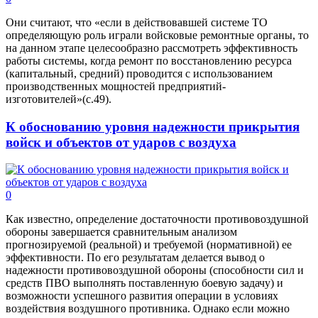
Они считают, что «если в действовавшей системе ТО
определяющую роль играли войсковые ремонтные органы, то
на данном этапе целесообразно рассмотреть эффективность
работы системы, когда ремонт по восстановлению ресурса
(капитальный, средний) проводится с использованием
производственных мощностей предприятий-
изготовителей»(с.49).
К обоснованию уровня надежности прикрытия
войск и объектов от ударов с воздуха
0
Как известно, определение достаточности противовоздушной
обороны завершается сравнительным анализом
прогнозируемой (реальной) и требуемой (нормативной) ее
эффективности. По его результатам делается вывод о
надежности противовоздушной обороны (способности сил и
средств ПВО выполнять поставленную боевую задачу) и
возможности успешного развития операции в условиях
воздействия воздушного противника. Однако если можно